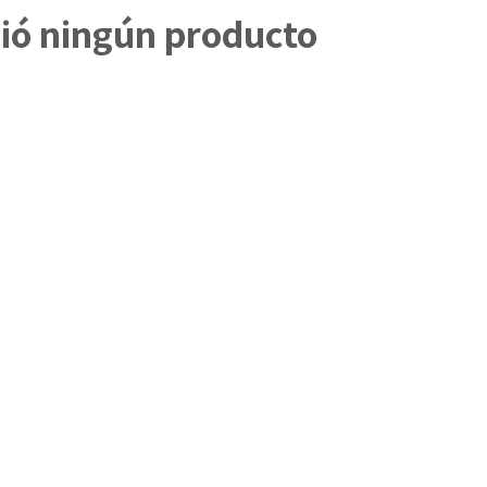
nió ningún producto