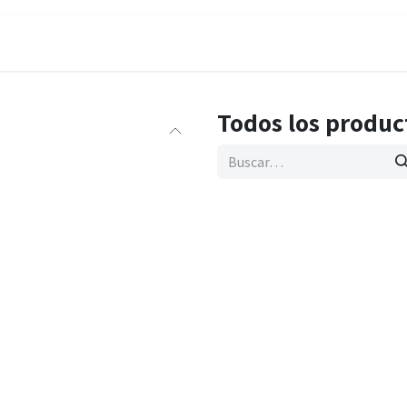
DELIXI
SOLUCIONES
ARTÍCULOS
Todos los produc