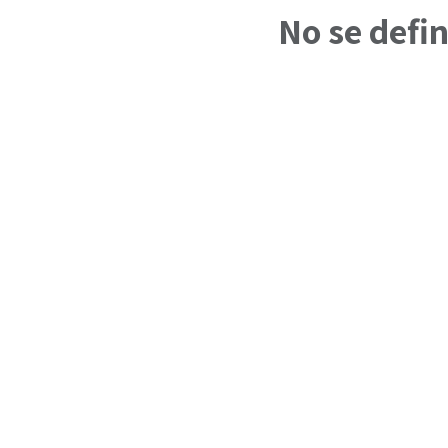
No se defi