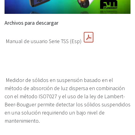
Archivos para descargar
Manual de usuario Serie TSS (Esp)
Medidor de sólidos en suspensión basado en el
método de absorción de luz dispersa en combinación
con el método ISO7027 y el uso de la ley de Lambert-
Beer-Bouguer permite detectar los sólidos suspendidos
en una solución requiriendo un bajo nivel de
mantenimiento.