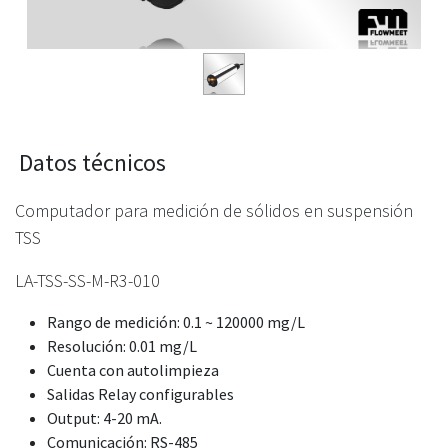
Datos técnicos
Computador para medición de sólidos en suspensión
TSS
LA-TSS-SS-M-R3-010
Rango de medición: 0.1 ~ 120000 mg/L
Resolución: 0.01 mg/L
Cuenta con autolimpieza
Salidas Relay configurables
Output: 4-20 mA.
Comunicación: RS-485