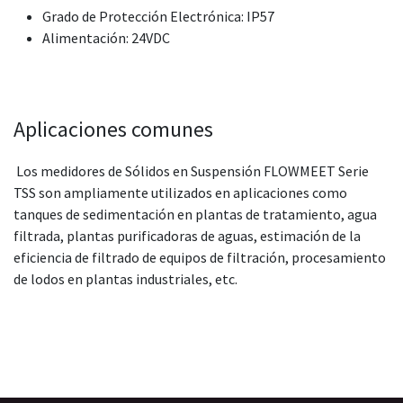
Grado de Protección Electrónica: IP57
Alimentación: 24VDC
Aplicaciones comunes
Los medidores de Sólidos en Suspensión FLOWMEET Serie
TSS son ampliamente utilizados en aplicaciones como
tanques de sedimentación en plantas de tratamiento, agua
filtrada, plantas purificadoras de aguas, estimación de la
eficiencia de filtrado de equipos de filtración, procesamiento
de lodos en plantas industriales, etc.