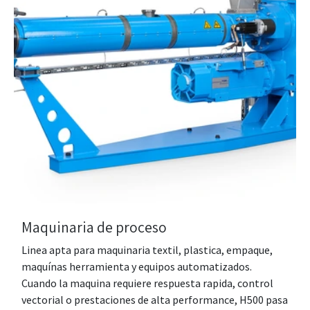
Maquinaria de proceso
Linea apta para maquinaria textil, plastica, empaque,
maquínas herramienta y equipos automatizados.
Cuando la maquina requiere respuesta rapida, control
vectorial o prestaciones de alta performance, H500 pasa