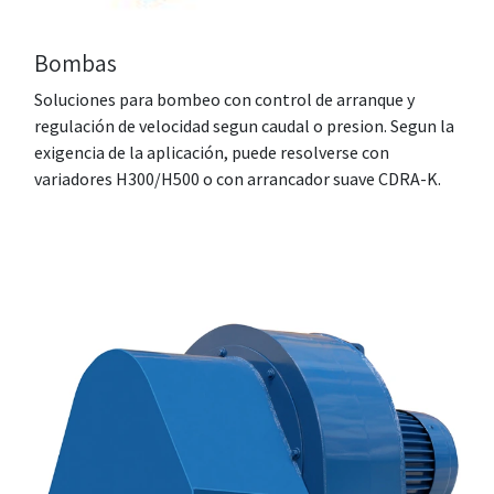
Bombas
Soluciones para bombeo con control de arranque y
regulación de velocidad segun caudal o presion. Segun la
exigencia de la aplicación, puede resolverse con
variadores H300/H500 o con arrancador suave CDRA-K.