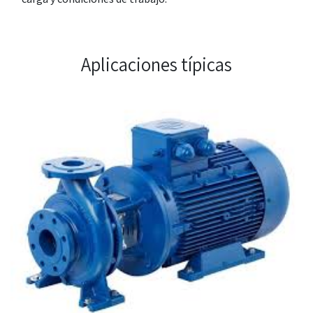
Aplicaciones típicas