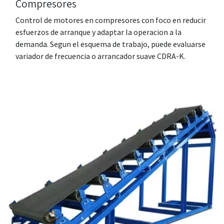
Compresores
Control de motores en compresores con foco en reducir
esfuerzos de arranque y adaptar la operacion a la
demanda. Segun el esquema de trabajo, puede evaluarse
variador de frecuencia o arrancador suave CDRA-K.