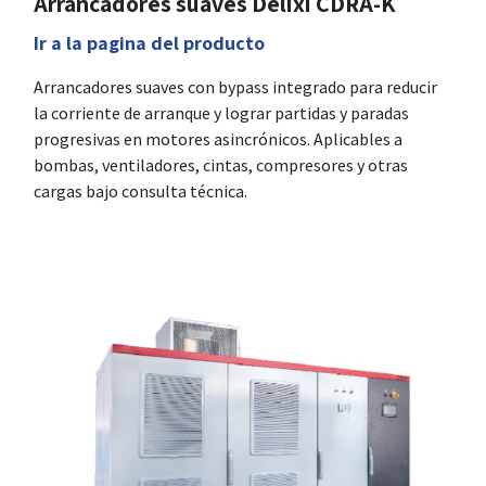
Arrancadores suaves Delixi CDRA-K
Ir a la pagina del producto
Arrancadores suaves con bypass integrado para reducir
la corriente de arranque y lograr partidas y paradas
progresivas en motores asincrónicos. Aplicables a
bombas, ventiladores, cintas, compresores y otras
cargas bajo consulta técnica.