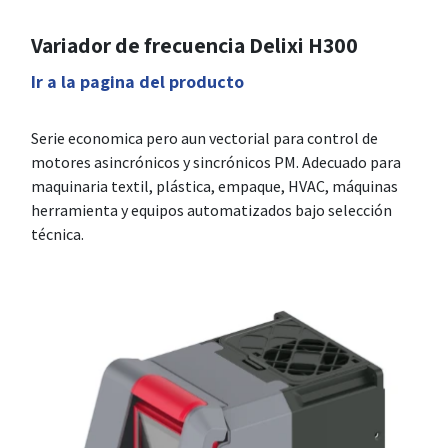
Variador de frecuencia Delixi H300
Ir a la pagina del producto
Serie economica pero aun vectorial para control de
motores asincrónicos y sincrónicos PM. Adecuado para
maquinaria textil, plástica, empaque, HVAC, máquinas
herramienta y equipos automatizados bajo selección
técnica.