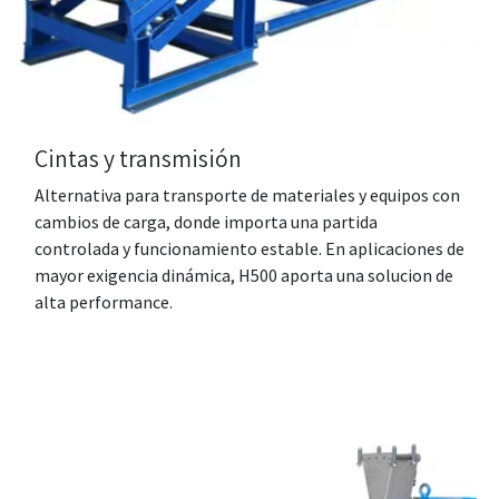
Cintas y transmisión
Alternativa para transporte de materiales y equipos con
cambios de carga, donde importa una partida
controlada y funcionamiento estable. En aplicaciones de
mayor exigencia dinámica, H500 aporta una solucion de
alta performance.