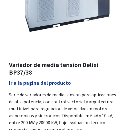
Variador de media tension Delixi
BP37/38
Ir a la pagina del producto
Serie de variadores de media tension para aplicaciones
de alta potencia, con control vectorial y arquitectura
multinivel para regulacion de velocidad en motores
asincronicos y sincronicos. Disponible en 6 kV y 10 kV,
entre 200 kW y 20000 kW, bajo evaluacion tecnico-
comercial segun la carga y el proceso.