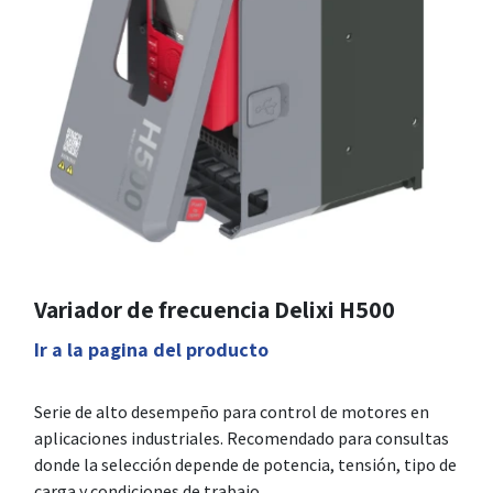
Variador de frecuencia Delixi H500
Ir a la pagina del producto
Serie de alto desempeño para control de motores en
aplicaciones industriales. Recomendado para consultas
donde la selección depende de potencia, tensión, tipo de
carga y condiciones de trabajo.