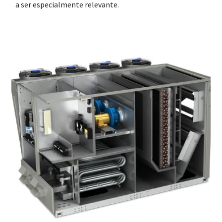
a ser especialmente relevante.