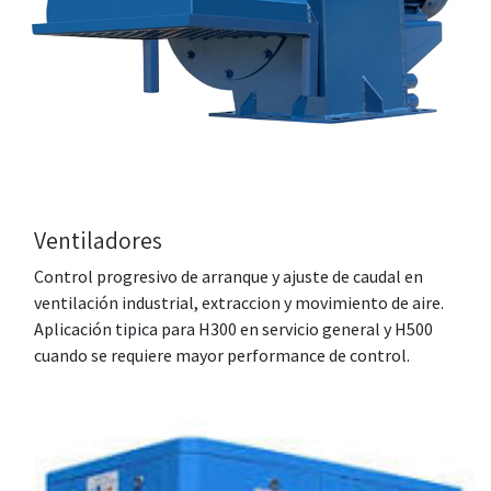
Ventiladores
Control progresivo de arranque y ajuste de caudal en
ventilación industrial, extraccion y movimiento de aire.
Aplicación tipica para H300 en servicio general y H500
cuando se requiere mayor performance de control.