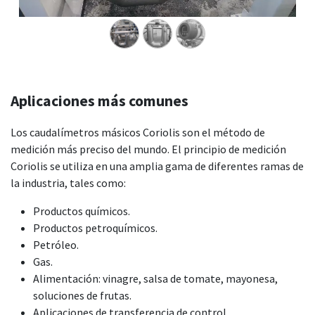
Aplicaciones más comunes
Los caudalímetros másicos Coriolis son el método de
medición más preciso del mundo. El principio de medición
Coriolis se utiliza en una amplia gama de diferentes ramas de
la industria, tales como:
Productos químicos.
Productos petroquímicos.
Petróleo.
Gas.
Alimentación: vinagre, salsa de tomate, mayonesa,
soluciones de frutas.
Aplicaciones de transferencia de control.