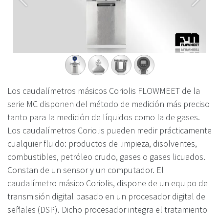
Anterior
Siguie
Los caudalímetros másicos Coriolis FLOWMEET de la
serie MC disponen del método de medición más preciso
tanto para la medición de líquidos como la de gases.
Los caudalímetros Coriolis pueden medir prácticamente
cualquier fluido: productos de limpieza, disolventes,
combustibles, petróleo crudo, gases o gases licuados.
Constan de un sensor y un computador. El
caudalímetro másico Coriolis, dispone de un equipo de
transmisión digital basado en un procesador digital de
señales (DSP). Dicho procesador integra el tratamiento