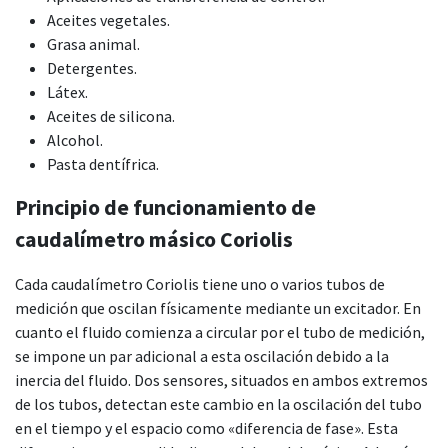
Aceites vegetales.
Grasa animal.
Detergentes.
Látex.
Aceites de silicona.
Alcohol.
Pasta dentífrica.
Principio de funcionamiento de
caudalímetro másico Coriolis
Cada caudalímetro Coriolis tiene uno o varios tubos de
medición que oscilan físicamente mediante un excitador. En
cuanto el fluido comienza a circular por el tubo de medición,
se impone un par adicional a esta oscilación debido a la
inercia del fluido. Dos sensores, situados en ambos extremos
de los tubos, detectan este cambio en la oscilación del tubo
en el tiempo y el espacio como «diferencia de fase». Esta