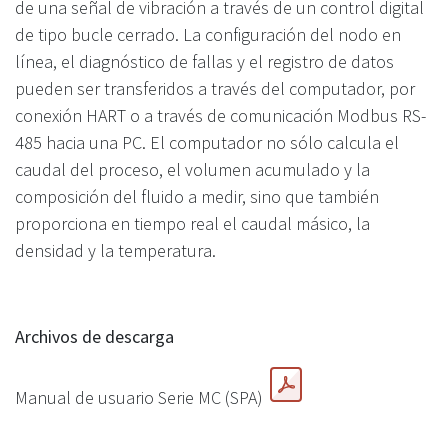
de una señal de vibración a través de un control digital
de tipo bucle cerrado. La configuración del nodo en
línea, el diagnóstico de fallas y el registro de datos
pueden ser transferidos a través del computador, por
conexión HART o a través de comunicación Modbus RS-
485 hacia una PC. El computador no sólo calcula el
caudal del proceso, el volumen acumulado y la
composición del fluido a medir, sino que también
proporciona en tiempo real el caudal másico, la
densidad y la temperatura.
Archivos de descarga
Manual de usuario Serie MC (SPA)