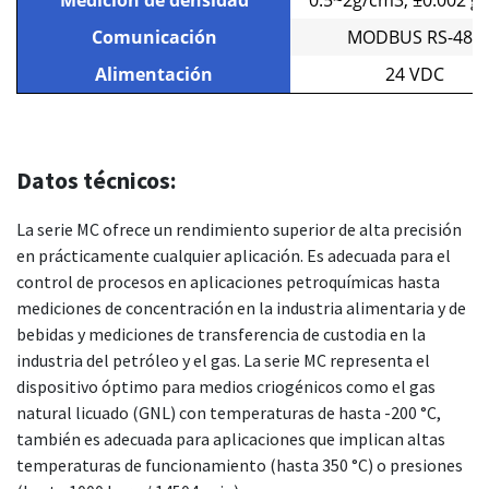
Medición de densidad
0.5~2g/cm3, ±0.002 g
Comunicación
MODBUS RS-485
Alimentación
24 VDC
Datos técnicos:
La serie MC ofrece un rendimiento superior de alta precisión
en prácticamente cualquier aplicación. Es adecuada para el
control de procesos en aplicaciones petroquímicas hasta
mediciones de concentración en la industria alimentaria y de
bebidas y mediciones de transferencia de custodia en la
industria del petróleo y el gas. La serie MC representa el
dispositivo óptimo para medios criogénicos como el gas
natural licuado (GNL) con temperaturas de hasta -200 °C,
también es adecuada para aplicaciones que implican altas
temperaturas de funcionamiento (hasta 350 °C) o presiones