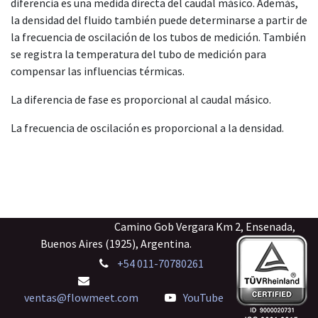
diferencia es una medida directa del caudal másico. Además,
la densidad del fluido también puede determinarse a partir de
la frecuencia de oscilación de los tubos de medición. También
se registra la temperatura del tubo de medición para
compensar las influencias térmicas.
La diferencia de fase es proporcional al caudal másico.
La frecuencia de oscilación es proporcional a la densidad.
Camino Gob Vergara Km 2, Ensenada,
Buenos Aires (1925), Argentina.
+54 011-70780261
ventas@flowmeet.com
YouTube